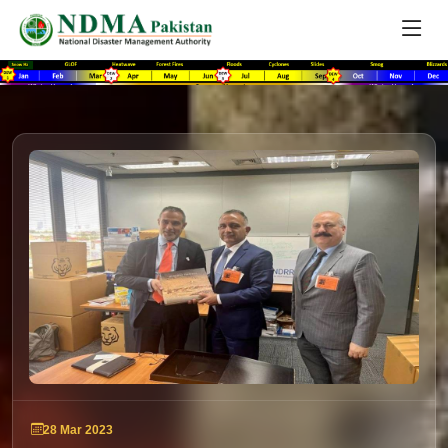
28 Mar 2023